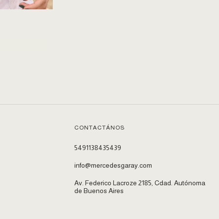
CONTACTÁNOS
5491138435439
info@mercedesgaray.com
Av. Federico Lacroze 2185, Cdad. Autónoma
de Buenos Aires