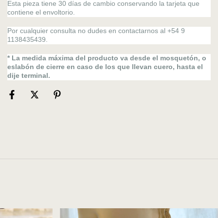
Esta pieza tiene 30 días de cambio conservando la tarjeta que
contiene el envoltorio.
Por cualquier consulta no dudes en contactarnos al +54 9
1138435439.
* La medida máxima del producto va desde el mosquetón, o
eslabón de cierre en caso de los que llevan cuero, hasta el
dije terminal.