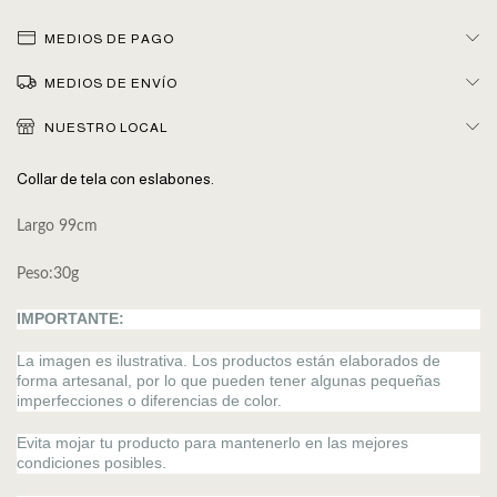
MEDIOS DE PAGO
MEDIOS DE ENVÍO
NUESTRO LOCAL
Collar de tela con eslabones.
Largo 99cm
Peso:30g
IMPORTANTE:
La imagen es ilustrativa. Los productos están elaborados de
forma artesanal, por lo que pueden tener algunas pequeñas
imperfecciones o diferencias de color.
Evita mojar tu producto para mantenerlo en las mejores
condiciones posibles.