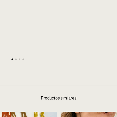
Productos similares