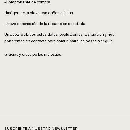
-Comprobante de compra.
-Imágen de la pieza con daños o fallas.
-Breve descripción de la reparación solicitada.
Una vez recibidos estos datos, evaluaremos la situación y nos
pondremos en contacto para comunicarte los pasos a seguir.
Gracias y disculpe las molestias.
SUSCRIBITE A NUESTRO NEWSLETTER