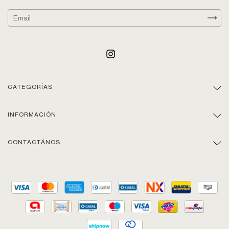
CATEGORÍAS
INFORMACIÓN
CONTACTÁNOS