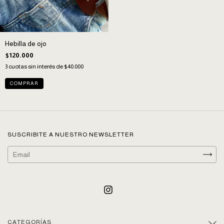
Hebilla de ojo
$120.000
3
cuotas sin interés de
$40.000
SUSCRIBITE A NUESTRO NEWSLETTER
CATEGORÍAS