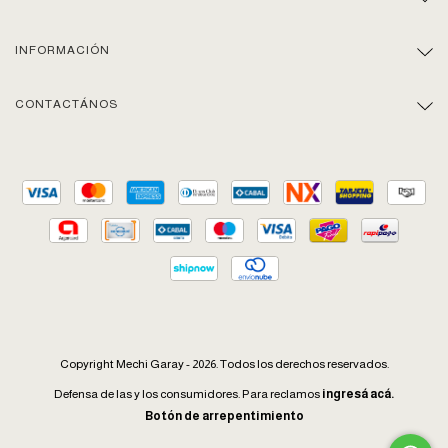
INFORMACIÓN
CONTACTÁNOS
Copyright Mechi Garay - 2026. Todos los derechos reservados.
Defensa de las y los consumidores. Para reclamos
ingresá acá.
Botón de arrepentimiento