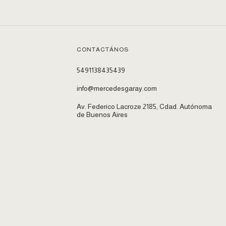
CONTACTÁNOS
5491138435439
info@mercedesgaray.com
Av. Federico Lacroze 2185, Cdad. Autónoma
de Buenos Aires