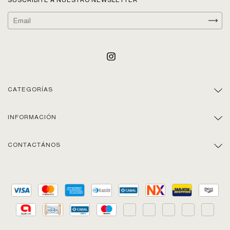
CATEGORÍAS
INFORMACIÓN
CONTACTÁNOS