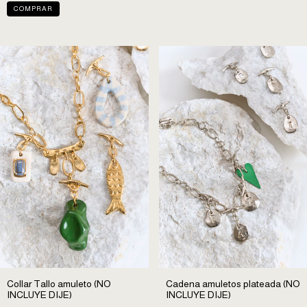
Collar Tallo amuleto (NO
Cadena amuletos plateada (NO
INCLUYE DIJE)
INCLUYE DIJE)