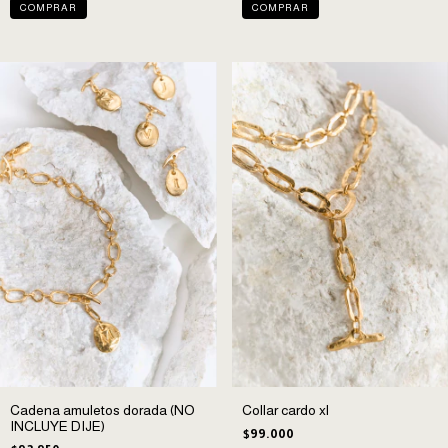
Cadena amuletos dorada (NO
Collar cardo xl
INCLUYE DIJE)
$99.000