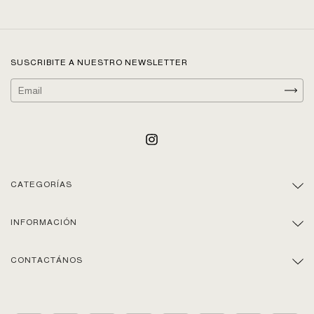
SUSCRIBITE A NUESTRO NEWSLETTER
CATEGORÍAS
INFORMACIÓN
CONTACTÁNOS