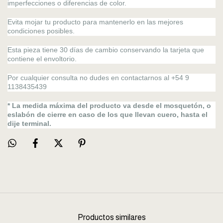
imperfecciones o diferencias de color.
Evita mojar tu producto para mantenerlo en las mejores
condiciones posibles.
Esta pieza tiene 30 días de cambio conservando la tarjeta que
contiene el envoltorio.
Por cualquier consulta no dudes en contactarnos al +54 9
1138435439
* La medida máxima del producto va desde el mosquetón, o
eslabón de cierre en caso de los que llevan cuero, hasta el
dije terminal.
Productos similares