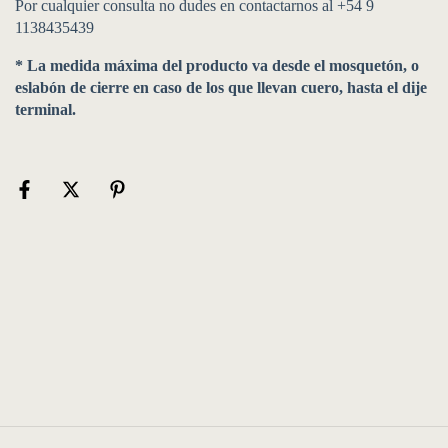
Por cualquier consulta no dudes en contactarnos al +54 9
1138435439
* La medida máxima del producto va desde el mosquetón, o
eslabón de cierre en caso de los que llevan cuero, hasta el dije
terminal.