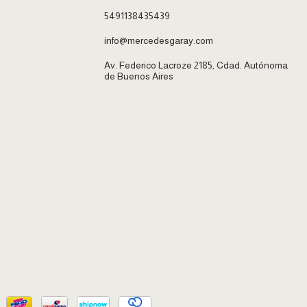
5491138435439
info@mercedesgaray.com
Av. Federico Lacroze 2185, Cdad. Autónoma
de Buenos Aires