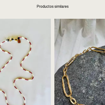
Productos similares