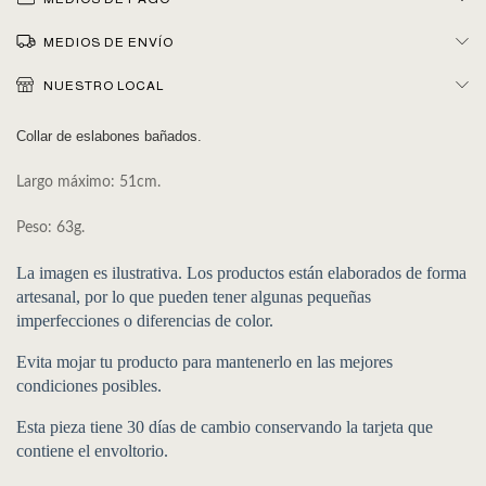
MEDIOS DE ENVÍO
NUESTRO LOCAL
Collar de eslabones bañados.
Largo máximo: 51cm.
Peso: 63g.
La imagen es ilustrativa. Los productos están elaborados de forma
artesanal, por lo que pueden tener algunas pequeñas
imperfecciones o diferencias de color.
Evita mojar tu producto para mantenerlo en las mejores
condiciones posibles.
Esta pieza tiene 30 días de cambio conservando la tarjeta que
contiene el envoltorio.