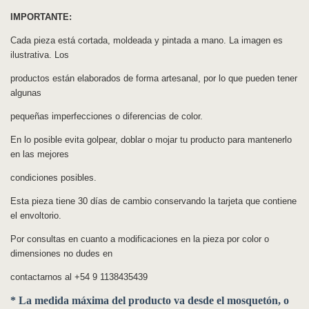
IMPORTANTE:
Cada pieza está cortada, moldeada y pintada a mano. La imagen es
ilustrativa. Los
productos están elaborados de forma artesanal, por lo que pueden tener
algunas
pequeñas imperfecciones o diferencias de color.
En lo posible evita golpear, doblar o mojar tu producto para mantenerlo
en las mejores
condiciones posibles.
Esta pieza tiene 30 días de cambio conservando la tarjeta que contiene
el envoltorio.
Por consultas en cuanto a modificaciones en la pieza por color o
dimensiones no dudes en
contactarnos al +54 9 1138435439
* La medida máxima del producto va desde el mosquetón, o