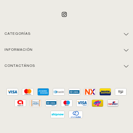
CATEGORÍAS
INFORMACIÓN
CONTACTÁNOS