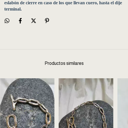
eslabón de cierre en caso de los que llevan cuero, hasta el dije
terminal.
Productos similares