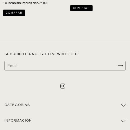
3
cuotas sin interés de
$25.000
COMPRAR
COMPRAR
SUSCRIBITE A NUESTRO NEWSLETTER
CATEGORÍAS
INFORMACIÓN